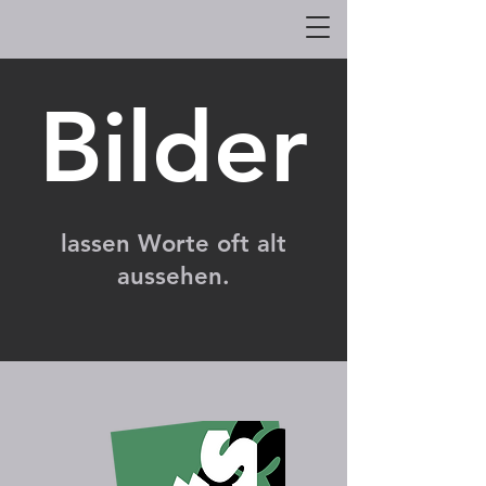
Bilder
lassen Worte oft alt
aussehen.